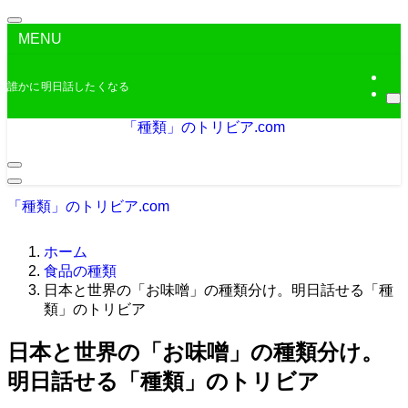
MENU
誰かに明日話したくなる
「種類」のトリビア.com
「種類」のトリビア.com
ホーム
食品の種類
日本と世界の「お味噌」の種類分け。明日話せる「種
類」のトリビア
日本と世界の「お味噌」の種類分け。
明日話せる「種類」のトリビア