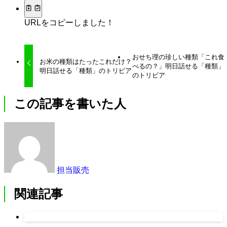
URLをコピーしました！
おせち理の珍しい種類「これ食
お米の種類はたったこれだけ？
べるの？」明日話せる「種類」
明日話せる「種類」のトリビア
のトリビア
この記事を書いた人
担当販売
関連記事