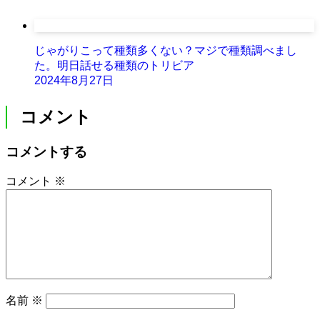
じゃがりこって種類多くない？マジで種類調べまし
た。明日話せる種類のトリビア
2024年8月27日
コメント
コメントする
コメント
※
名前
※