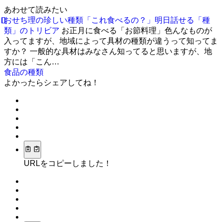
あわせて読みたい
おせち理の珍しい種類「これ食べるの？」明日話せる「種
類」のトリビア
お正月に食べる「お節料理」色んなものが
入ってますが、地域によって具材の種類が違うって知ってま
すか？ 一般的な具材はみなさん知ってると思いますが、地
方には「こん…
食品の種類
よかったらシェアしてね！
URLをコピーしました！