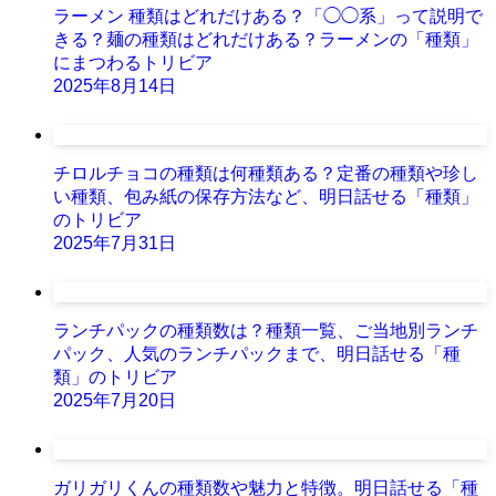
ラーメン 種類はどれだけある？「◯◯系」って説明で
きる？麺の種類はどれだけある？ラーメンの「種類」
にまつわるトリビア
2025年8月14日
チロルチョコの種類は何種類ある？定番の種類や珍し
い種類、包み紙の保存方法など、明日話せる「種類」
のトリビア
2025年7月31日
ランチパックの種類数は？種類一覧、ご当地別ランチ
パック、人気のランチパックまで、明日話せる「種
類」のトリビア
2025年7月20日
ガリガリくんの種類数や魅力と特徴。明日話せる「種