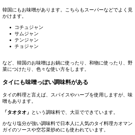
韓国にもお味噌があります。こちらもスーパーなどでよく見
かけます。
コチュジャン
サムジャン
テンジャン
チョジャン
など、韓国のお味噌はお鍋に使ったり、和物に使ったり、野
菜につけたり、色々な使い方をします。
タイにも味噌っぽい調味料がある
タイの料理と言えば、スパイスやハーブを使用しますが、味
噌もあります。
「タオタオ」
という調味料で、大豆でできています。
かなり塩分が強い調味料で日本人に人気のタイ料理カオマン
ガイのソースや空芯菜炒めにも使われています。