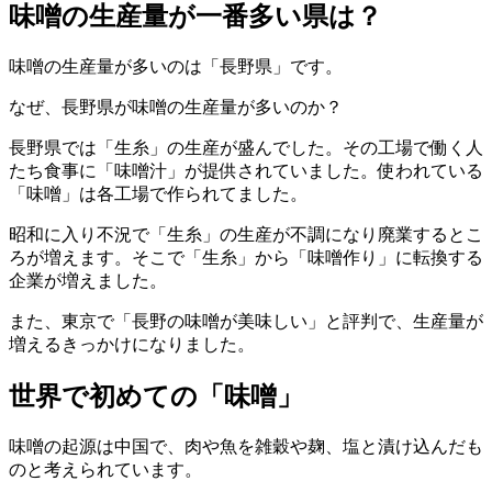
味噌の生産量が一番多い県は？
味噌の生産量が多いのは「長野県」です。
なぜ、長野県が味噌の生産量が多いのか？
長野県では「生糸」の生産が盛んでした。その工場で働く人
たち食事に「味噌汁」が提供されていました。使われている
「味噌」は各工場で作られてました。
昭和に入り不況で「生糸」の生産が不調になり廃業するとこ
ろが増えます。そこで「生糸」から「味噌作り」に転換する
企業が増えました。
また、東京で「長野の味噌が美味しい」と評判で、生産量が
増えるきっかけになりました。
世界で初めての「味噌」
味噌の起源は中国で、肉や魚を雑穀や麹、塩と漬け込んだも
のと考えられています。