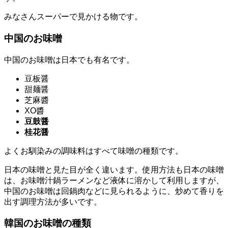
みなさんスーパーで見かける物です。
中国のお味噌
中国のお味噌は日本でも有名です。
豆板醤
甜麺醤
芝麻醬
XO醬
豆鼓醤
桂花醤
よくお馴染みの調味料はすべて味噌の種類です。
日本の味噌と見た目が全く違います。使用方法も日本の味噌
は、お味噌汁鍋ラーメンなど液体に溶かして利用しますが、
中国のお味噌は回鍋肉などに見られるように、炒めて香りを
出す調理方法が多いです。
韓国のお味噌の種類