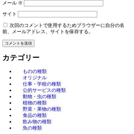
メール
※
サイト
次回のコメントで使用するためブラウザーに自分の名
前、メールアドレス、サイトを保存する。
カテゴリー
ものの種類
オリジナル
仕事・学校の種類
公的サービスの種類
動物・虫の種類
植物の種類
野菜・果物の種類
食品の種類
飲み物の種類
魚の種類