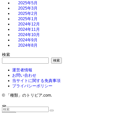
2025年5月
2025年3月
2025年2月
2025年1月
2024年12月
2024年11月
2024年10月
2024年9月
2024年8月
検索
検索
運営者情報
お問い合わせ
当サイトに関する免責事項
プライバシーポリシー
©
「種類」のトリビア.com.