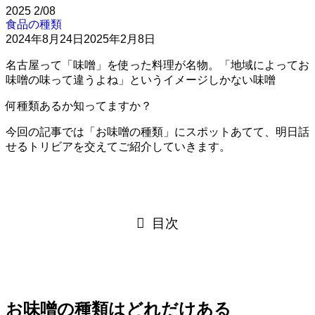
2025
2/08
食品の種類
2024年8月24日
2025年2月8日
名古屋って「味噌」を使った料理が名物。「地域によってお
味噌の味って違うよね」というイメージしかない味噌
何種類あるか知ってますか？
今回の記事では「お味噌の種類」にスポットあてて、明日話
せるトリビアを交えてご紹介していきます。
目次
お味噌の種類はどれだけある