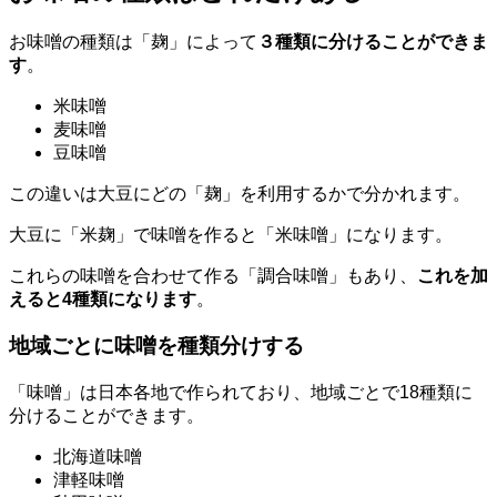
お味噌の種類は「麹」によって
３種類に分けることができま
す
。
米味噌
麦味噌
豆味噌
この違いは大豆にどの「麹」を利用するかで分かれます。
大豆に「米麹」で味噌を作ると「米味噌」になります。
これらの味噌を合わせて作る「調合味噌」もあり、
これを加
えると4種類になります
。
地域ごとに味噌を種類分けする
「味噌」は日本各地で作られており、地域ごとで18種類に
分けることができます。
北海道味噌
津軽味噌