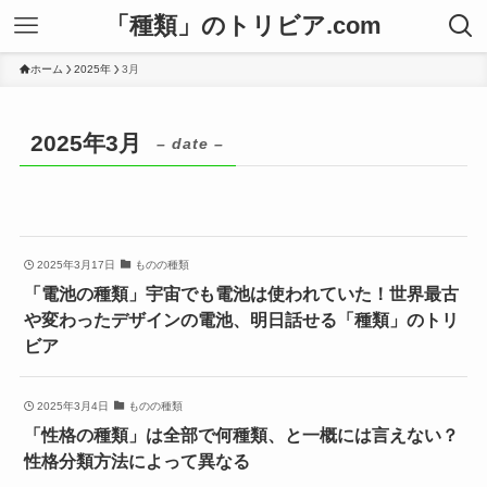
「種類」のトリビア.com
ホーム
2025年
3月
2025年3月
– date –
2025年3月17日
ものの種類
「電池の種類」宇宙でも電池は使われていた！世界最古
や変わったデザインの電池、明日話せる「種類」のトリ
ビア
2025年3月4日
ものの種類
「性格の種類」は全部で何種類、と一概には言えない？
性格分類方法によって異なる