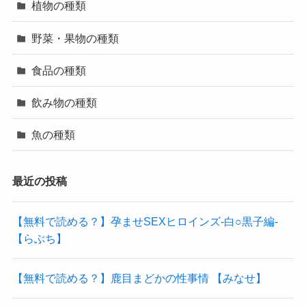
植物の種類
野菜・果物の種類
食品の種類
飲み物の種類
魚の種類
最近の投稿
【無料で読める？】孕ませSEXヒロインズ-白○黒子編-
【らぶち】
【無料で読める？】鹿目まどかの性事情 【みなせ】