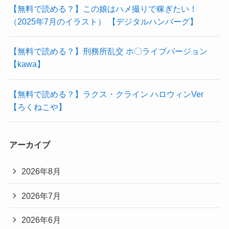
【無料で読める？】この娘はハメ撮りで稼ぎたい！
（2025年7月のイラスト） 【デジタルハンバーグ】
【無料で読める？】刑務所乱交 ホ〇ライブバージョン
【kawa】
【無料で読める？】ラクス・クライン ハロウィンVer
【ろくねこや】
アーカイブ
2026年8月
2026年7月
2026年6月