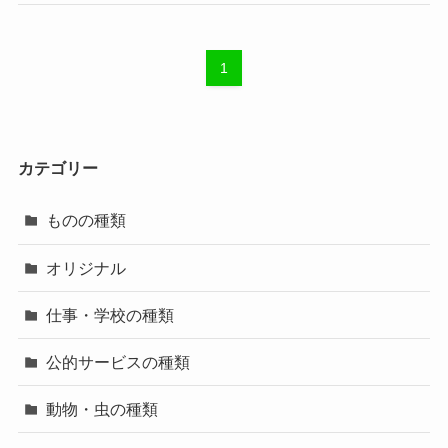
1
カテゴリー
ものの種類
オリジナル
仕事・学校の種類
公的サービスの種類
動物・虫の種類