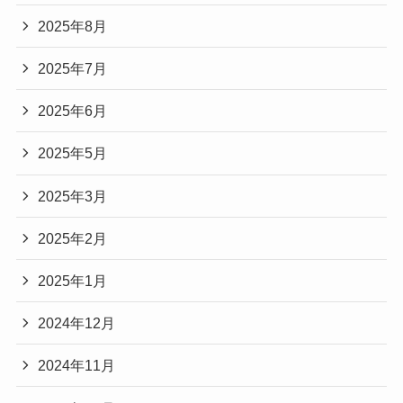
2025年8月
2025年7月
2025年6月
2025年5月
2025年3月
2025年2月
2025年1月
2024年12月
2024年11月