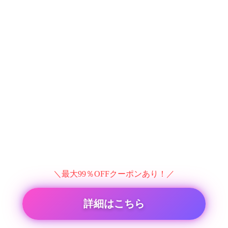
＼最大99％OFFクーポンあり！／
詳細はこちら