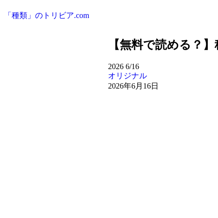
「種類」のトリビア.com
【無料で読める？】秘花 
2026
6/16
オリジナル
2026年6月16日