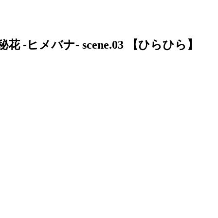
-ヒメバナ- scene.03 【ひらひら】