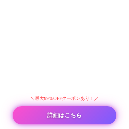
＼最大99％OFFクーポンあり！／
詳細はこちら