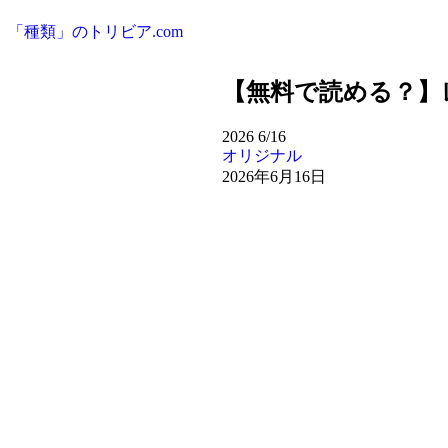
「種類」のトリビア.com
【無料で読める？】
2026
6/16
オリジナル
2026年6月16日