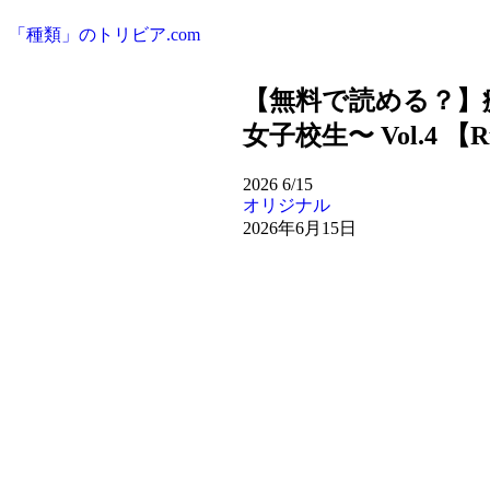
「種類」のトリビア.com
【無料で読める？】
女子校生〜 Vol.4 【R
2026
6/15
オリジナル
2026年6月15日