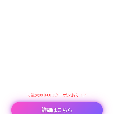
＼最大99％OFFクーポンあり！／
詳細はこちら