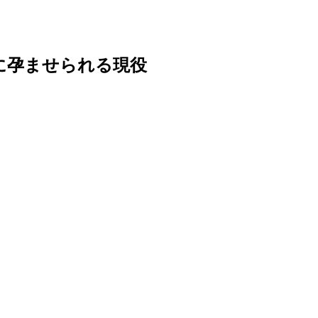
に孕ませられる現役