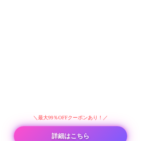
＼最大99％OFFクーポンあり！／
詳細はこちら