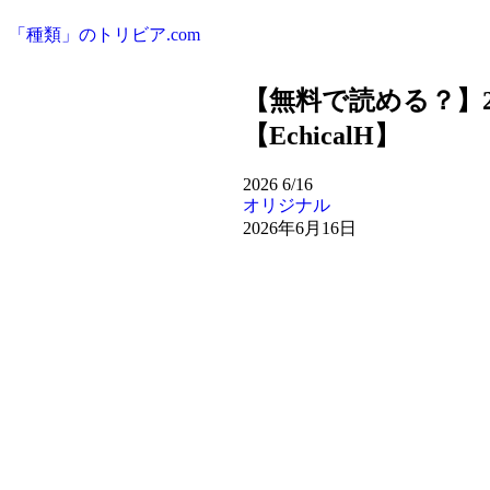
「種類」のトリビア.com
【無料で読める？】
【EchicalH】
2026
6/16
オリジナル
2026年6月16日