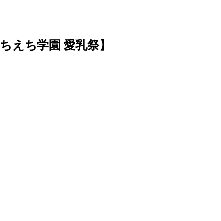
ちえち学園 愛乳祭】