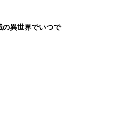
識の異世界でいつで