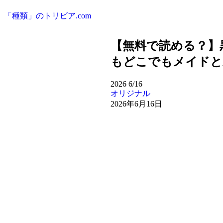
「種類」のトリビア.com
【無料で読める？】
もどこでもメイドと
2026
6/16
オリジナル
2026年6月16日