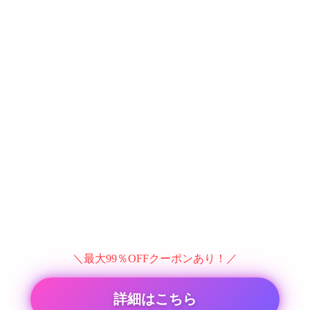
＼最大99％OFFクーポンあり！／
詳細はこちら