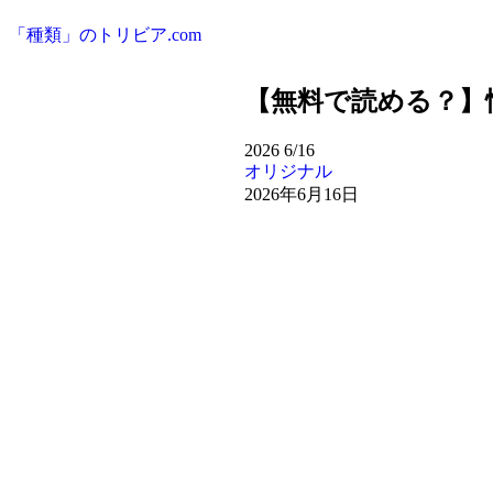
「種類」のトリビア.com
【無料で読める？】
2026
6/16
オリジナル
2026年6月16日