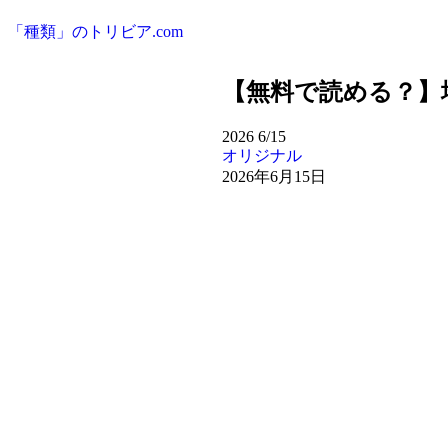
「種類」のトリビア.com
【無料で読める？】地
2026
6/15
オリジナル
2026年6月15日