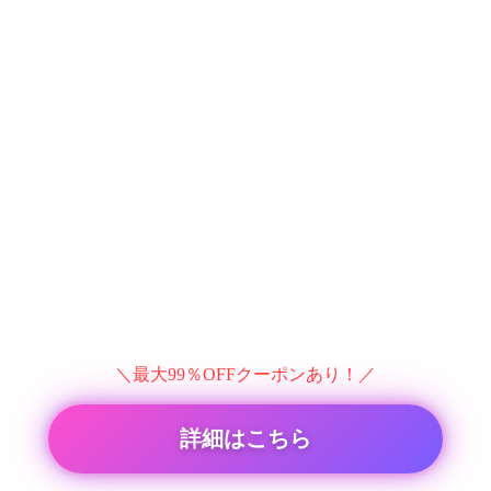
＼最大99％OFFクーポンあり！／
詳細はこちら